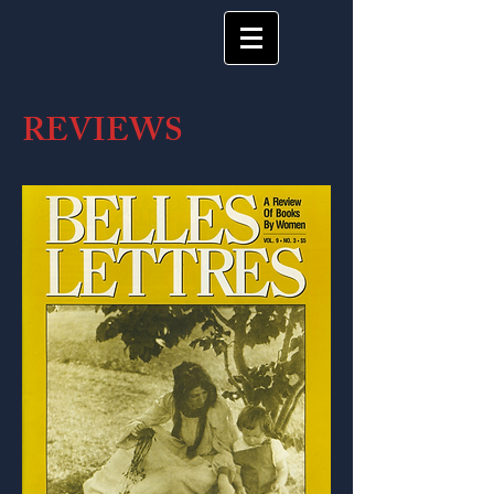
REVIEWS