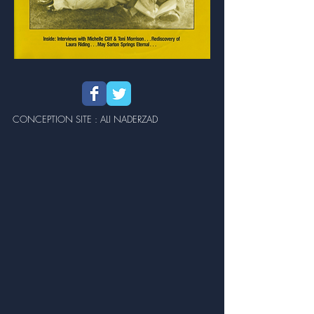
CONCEPTION SITE : ALI NADERZAD